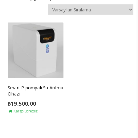
Smart P pompalı Su Arıtma
Cihazı
₺
19.500,00
Kargo ücretsiz