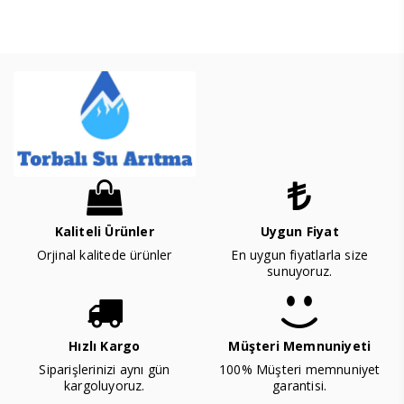
Kaliteli Ürünler
Uygun Fiyat
Orjinal kalitede ürünler
En uygun fiyatlarla size
sunuyoruz.
Hızlı Kargo
Müşteri Memnuniyeti
Siparişlerinizi aynı gün
100% Müşteri memnuniyet
kargoluyoruz.
garantisi.