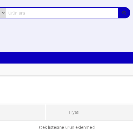
Fiyatı
İstek listesine ürün eklenmedi