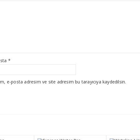
osta
*
m, e-posta adresim ve site adresim bu tarayıcıya kaydedilsin.