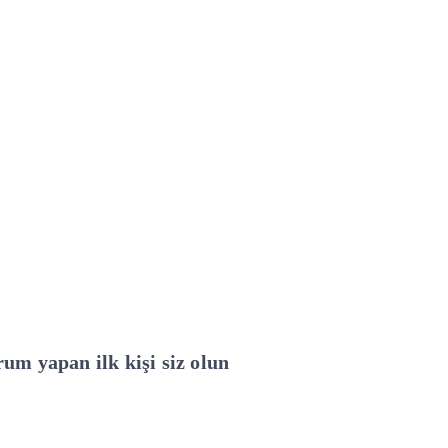
um yapan ilk kişi siz olun