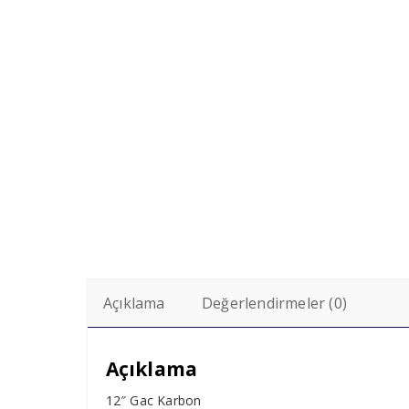
Açıklama
Değerlendirmeler (0)
Açıklama
12″ Gac Karbon