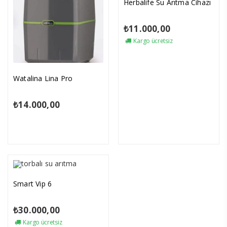
Herbalife Su Arıtma Cihazı
₺
11.000,00
Kargo ücretsiz
Watalina Lina Pro
₺
14.000,00
Smart Vip 6
₺
30.000,00
Kargo ücretsiz